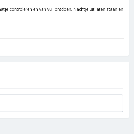
tje controleren en van vuil ontdoen. Nachtje uit laten staan en
.