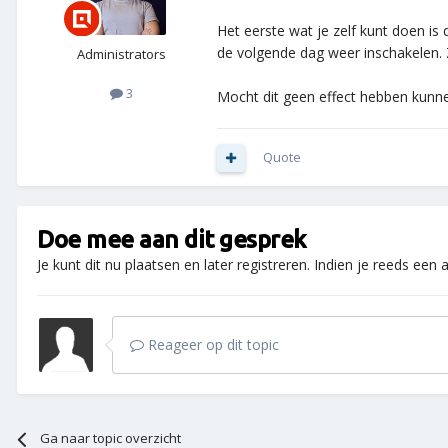
Het eerste wat je zelf kunt doen i
de volgende dag weer inschakelen. Z
Administrators
3
Mocht dit geen effect hebben kunne
Quote
Doe mee aan dit gesprek
Je kunt dit nu plaatsen en later registreren. Indien je reeds een
Reageer op dit topic
Ga naar topic overzicht