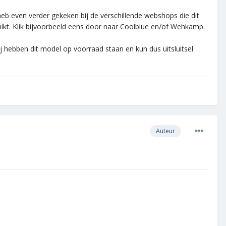
heb even verder gekeken bij de verschillende webshops die dit
kt. Klik bijvoorbeeld eens door naar Coolblue en/of Wehkamp.
 hebben dit model op voorraad staan en kun dus uitsluitsel
Auteur