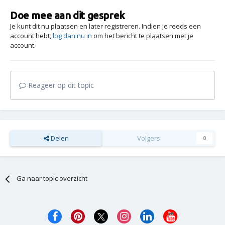
Doe mee aan dit gesprek
Je kunt dit nu plaatsen en later registreren. Indien je reeds een
account hebt,
log dan nu in
om het bericht te plaatsen met je
account.
Reageer op dit topic
Delen
Volgers
0
Ga naar topic overzicht