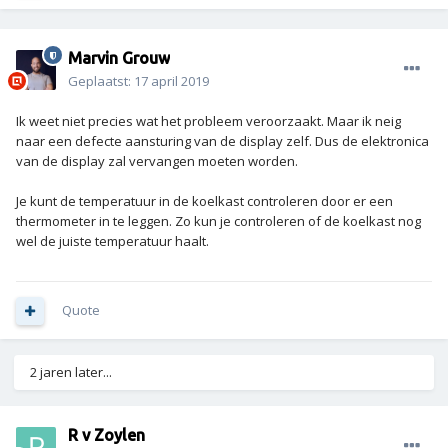
Marvin Grouw
Geplaatst:
17 april 2019
Ik weet niet precies wat het probleem veroorzaakt. Maar ik neig
naar een defecte aansturing van de display zelf. Dus de elektronica
van de display zal vervangen moeten worden.
Je kunt de temperatuur in de koelkast controleren door er een
thermometer in te leggen. Zo kun je controleren of de koelkast nog
wel de juiste temperatuur haalt.
Quote
2 jaren later...
R v Zoylen