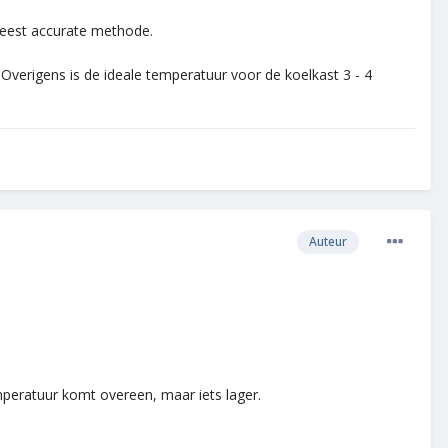
meest accurate methode.
. Overigens is de ideale temperatuur voor de koelkast 3 - 4
Auteur
peratuur komt overeen, maar iets lager.