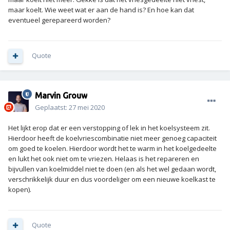
maar koelt. Wie weet wat er aan de hand is? En hoe kan dat
eventueel gerepareerd worden?
Quote
Marvin Grouw
Geplaatst:
27 mei 2020
Het lijkt erop dat er een verstopping of lek in het koelsysteem zit.
Hierdoor heeft de koelvriescombinatie niet meer genoeg capaciteit
om goed te koelen. Hierdoor wordt het te warm in het koelgedeelte
en lukt het ook niet om te vriezen. Helaas is het repareren en
bijvullen van koelmiddel niet te doen (en als het wel gedaan wordt,
verschrikkelijk duur en dus voordeliger om een nieuwe koelkast te
kopen).
Quote