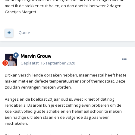
moet ik de stekker eruit halen, en dan doet hij het weer 2 dagen.
Groetjes Margret
Quote
Marvin Grouw
Geplaatst:
16 september 2020
Dit kan verschillende oorzaken hebben, maar meestal heeft het te
maken met een defecte temperatuursensor of thermostaat. Deze
zou dan vervangen moeten worden.
Aangezien de koelkast 20 jaar oud is, weet ik niet of dat nog
rendabel is. Daarom kun je eerst zelf nog even proberen om de
koelkast volledig uit te schakelen en helemaal schoon te maken.
Een nachtje uit laten staan en de volgende dag pas weer
inschakelen.