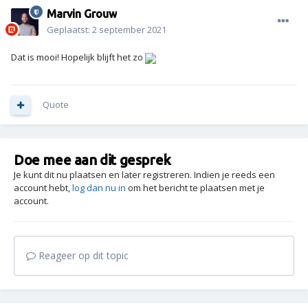
Marvin Grouw
Geplaatst:
2 september 2021
Dat is mooi! Hopelijk blijft het zo
Quote
Doe mee aan dit gesprek
Je kunt dit nu plaatsen en later registreren. Indien je reeds een
account hebt,
log dan nu in
om het bericht te plaatsen met je
account.
Reageer op dit topic