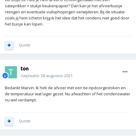
sateprikker + stukje keukenpapier? Dan kan je het afvoerbuisje
reinigen en eventuele vuilophopingen verwijderen. Bij de situatie
zoals jij hem schetst krijg ik het idee dat het condens niet goed door
het buisje kan lopen.
Quote
ton
Geplaatst:
28 augustus 2021
Bedankt Marvin. Ik heb de afvoer met een tie-ripdoorgestoken en
de temperatuur wat lager gezet. Nu afwachten of het condenswater
nu wel verdampt.
Quote