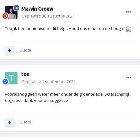
Marvin Grouw
Geplaatst:
30 augustus 2021
Top, ik ben benieuwd of dit helpt. Houd ons maar op de hoogte!
Quote
ton
Geplaatst:
1 september 2021
vooralsnog geen water meer onder de groentelade. waarschijnlijk
opgelost. dank voor de suggestie
Quote