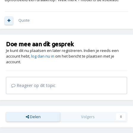
Quote
Doe mee aan dit gesprek
Je kunt dit nu plaatsen en later registreren. Indien je reeds een
account hebt,
log dan nu in
om het bericht te plaatsen met je
account.
Reageer op dit topic
Delen
Volgers
0