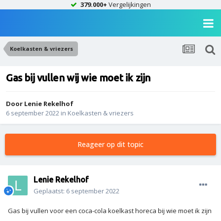
379.000+
Vergelijkingen
Koelkasten & vriezers
Gas bij vullen wij wie moet ik zijn
Door
Lenie Rekelhof
6 september 2022
in
Koelkasten & vriezers
Reageer op dit topic
Lenie Rekelhof
Geplaatst:
6 september 2022
Gas bij vullen voor een coca-cola koelkast horeca bij wie moet ik zijn