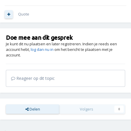
Quote
Doe mee aan dit gesprek
Je kunt dit nu plaatsen en later registreren. Indien je reeds een
account hebt,
log dan nu in
om het bericht te plaatsen met je
account.
Reageer op dit topic
Delen
Volgers
0