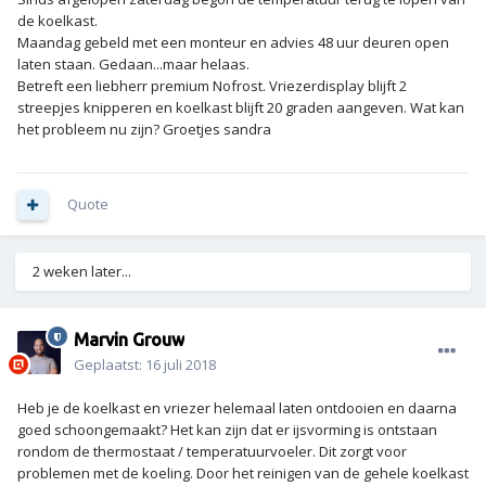
de koelkast.
Maandag gebeld met een monteur en advies 48 uur deuren open
laten staan. Gedaan...maar helaas.
Betreft een liebherr premium Nofrost. Vriezerdisplay blijft 2
streepjes knipperen en koelkast blijft 20 graden aangeven. Wat kan
het probleem nu zijn? Groetjes sandra
Quote
2 weken later...
Marvin Grouw
Geplaatst:
16 juli 2018
Heb je de koelkast en vriezer helemaal laten ontdooien en daarna
goed schoongemaakt? Het kan zijn dat er ijsvorming is ontstaan
rondom de thermostaat / temperatuurvoeler. Dit zorgt voor
problemen met de koeling. Door het reinigen van de gehele koelkast