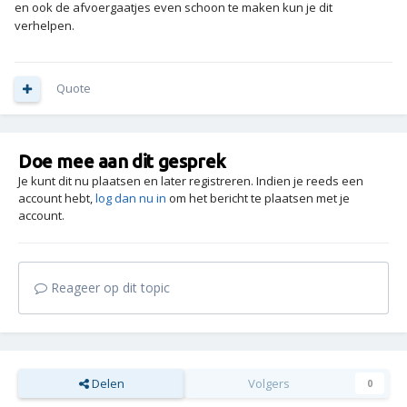
en ook de afvoergaatjes even schoon te maken kun je dit
verhelpen.
Quote
Doe mee aan dit gesprek
Je kunt dit nu plaatsen en later registreren. Indien je reeds een
account hebt,
log dan nu in
om het bericht te plaatsen met je
account.
Reageer op dit topic
Delen
Volgers
0