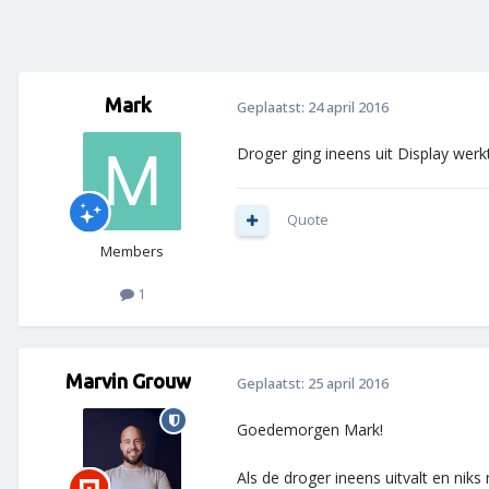
Mark
Geplaatst:
24 april 2016
Droger ging ineens uit Display werk
Quote
Members
1
Marvin Grouw
Geplaatst:
25 april 2016
Goedemorgen Mark!
Als de droger ineens uitvalt en nik