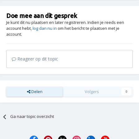
Doe mee aan dit gesprek
Je kunt dit nu plaatsen en later registreren. Indien je reeds een
account hebt,
log dan nu in
om het bericht te plaatsen met je
account.
Reageer op dit topic
Delen
Volgers
0
Ga naar topic overzicht