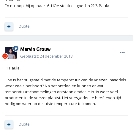
En nu loopt hij op naar -6. HOe stel ik dit goed in ??.?. Paula
Quote
Marvin Grouw
Geplaatst:
24 december 2018
Hi Paula,
Hoe is het nu gesteld met de temperatuur van de vriezer. Inmiddels
weer zoals het hoort? Na het ontdooien kunnen er wat
temperatuurschommelingen ontstaan omdat je in 1x weer veel
producten in de vriezer plaatst. Het vriesgedeelte heeft even tijd
nodig om weer op de juiste temperatuur te komen.
Quote