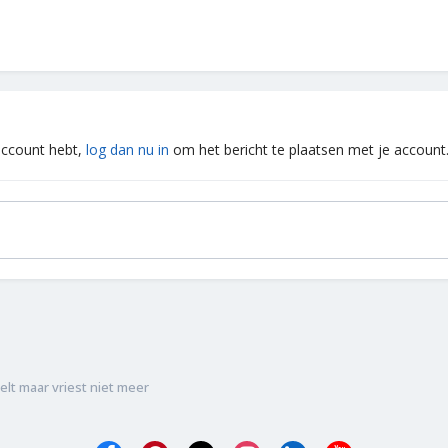
 account hebt,
log dan nu in
om het bericht te plaatsen met je account
elt maar vriest niet meer