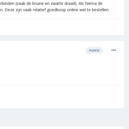
erbinden (vaak de bruine en zwarte draad). Als hierna de
. Deze zijn vaak relatief goedkoop online wel te bestellen.
Auteur