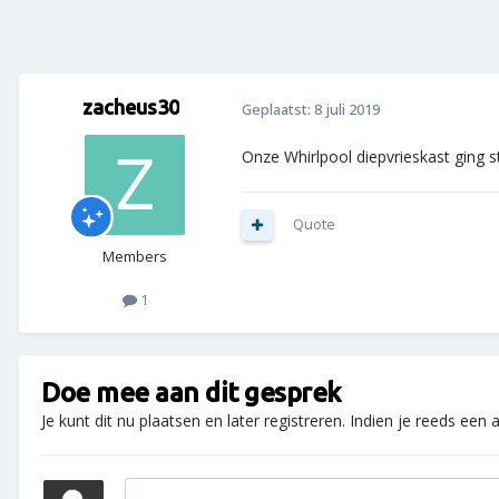
zacheus30
Geplaatst:
8 juli 2019
Onze Whirlpool diepvrieskast ging s
Quote
Members
1
Doe mee aan dit gesprek
Je kunt dit nu plaatsen en later registreren. Indien je reeds een