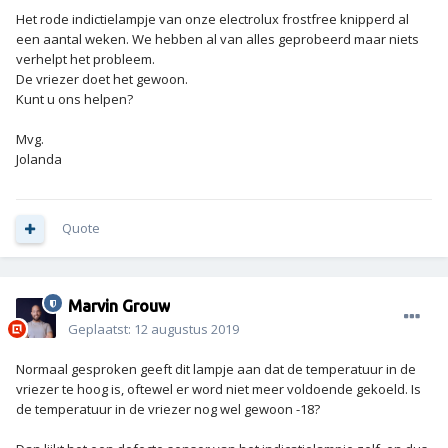
Het rode indictielampje van onze electrolux frostfree knipperd al
een aantal weken. We hebben al van alles geprobeerd maar niets
verhelpt het probleem.
De vriezer doet het gewoon.
Kunt u ons helpen?
Mvg.
Jolanda
Quote
Marvin Grouw
Geplaatst:
12 augustus 2019
Normaal gesproken geeft dit lampje aan dat de temperatuur in de
vriezer te hoog is, oftewel er word niet meer voldoende gekoeld. Is
de temperatuur in de vriezer nog wel gewoon -18?