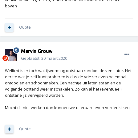
boven
Quote
Marvin Grouw
Geplaatst:
30 maart 2020
Wellicht is er toch wat ijsvorming ontstaan rondom de ventilator. Het
eerste wat je zelf kunt proberen is dus de vriezer even helemaal
ontdooien en schoonmaken. Een nachtje uit laten staan en de
volgende ochtend weer inschakelen. Zo kan al het (eventueel)
ontstane ijs verwijderd worden.
Mocht dit niet werken dan kunnen we uiteraard even verder kijken.
Quote