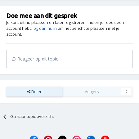
Doe mee aan dit gesprek
Je kunt dit nu plaatsen en later registreren. Indien je reeds een
account hebt,
log dan nu in
om het bericht te plaatsen met je
account.
Reageer op dit topic
Delen
Volgers
0
Ga naar topic overzicht