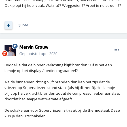
Ook piept hij heel vaak. Wat nu?? Weggooien?? Vreet ie nu stroom??
Quote
Marvin Grouw
Geplaatst:
1 april 2020
Bedoel je dat de binnenverlichting blijft branden? Of is het een
lampje op het display / bedieningspaneel?
Als de binnenverlichting blijft branden dan kan het zijn dat de
vriezer op Supervriezen stand staat (als hij dit heeft). Het lampje
blijft op halve kracht branden zodat de compressor vaker aanslaat
doordat het lampje wat warmte afgeeft.
De schakelaar voor Supervriezen zit vaak bij de thermostaat. Deze
kun je dan uitschakelen.