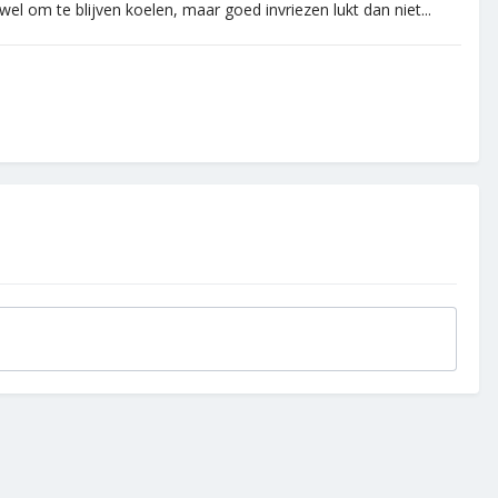
 om te blijven koelen, maar goed invriezen lukt dan niet...
.