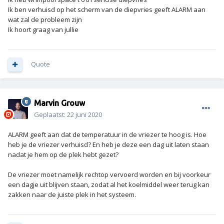
Ik ben verhuisd op het scherm van de diepvries geeft ALARM aan
wat zal de probleem zijn
Ik hoort graag van jullie
Quote
Marvin Grouw
Geplaatst:
22 juni 2020
ALARM geeft aan dat de temperatuur in de vriezer te hoog is. Hoe
heb je de vriezer verhuisd? En heb je deze een dag uit laten staan
nadat je hem op de plek hebt gezet?
De vriezer moet namelijk rechtop vervoerd worden en bij voorkeur
een dagje uit blijven staan, zodat al het koelmiddel weer terug kan
zakken naar de juiste plek in het systeem.