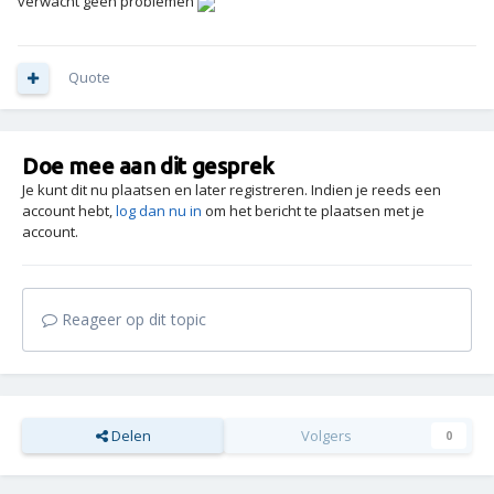
verwacht geen problemen
Quote
Doe mee aan dit gesprek
Je kunt dit nu plaatsen en later registreren. Indien je reeds een
account hebt,
log dan nu in
om het bericht te plaatsen met je
account.
Reageer op dit topic
Delen
Volgers
0