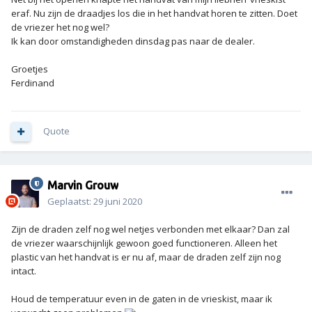
eraf. Nu zijn de draadjes los die in het handvat horen te zitten. Doet
de vriezer het nog wel?
Ik kan door omstandigheden dinsdag pas naar de dealer.
Groetjes
Ferdinand
Quote
Marvin Grouw
Geplaatst:
29 juni 2020
Zijn de draden zelf nog wel netjes verbonden met elkaar? Dan zal
de vriezer waarschijnlijk gewoon goed functioneren. Alleen het
plastic van het handvat is er nu af, maar de draden zelf zijn nog
intact.
Houd de temperatuur even in de gaten in de vrieskist, maar ik