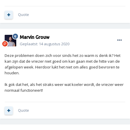
Quote
Marvin Grouw
Geplaatst:
14 augustus 2020
Deze problemen doen zich voor sinds het zo warm is denk ik? Het
kan zijn dat de vriezer niet goed om kan gaan met de hitte van de
afgelopen week. Hierdoor lukt het niet om alles goed bevroren te
houden.
Ik gok dat het, als het straks weer wat koeler wordt, de vriezer weer
normaal functioneert!
Quote