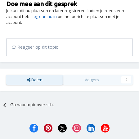
Doe mee aan dit gesprek
Je kunt dit nu plaatsen en later registreren. Indien je reeds een
account hebt,
log dan nu in
om het bericht te plaatsen met je
account.
Reageer op dit topic
Delen
Volgers
0
Ga naar topic overzicht