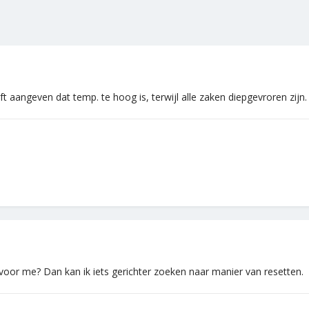
ft aangeven dat temp. te hoog is, terwijl alle zaken diepgevroren zijn.
or me? Dan kan ik iets gerichter zoeken naar manier van resetten.