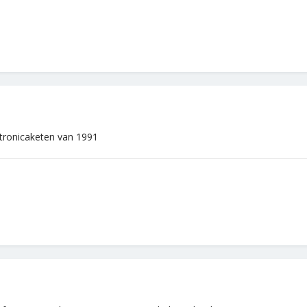
ctronicaketen van 1991