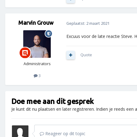
Marvin Grouw
Geplaatst:
2 maart 2021
Excuus voor de late reactie Steve.
Quote
Administrators
3
Doe mee aan dit gesprek
Je kunt dit nu plaatsen en later registreren. Indien je reeds een
Reageer op dit topic