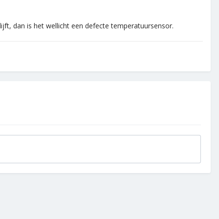
jft, dan is het wellicht een defecte temperatuursensor.
.