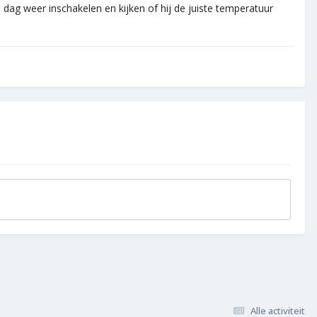
ag weer inschakelen en kijken of hij de juiste temperatuur
.
Alle activiteit