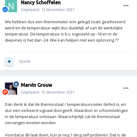
Nancy Schoffelen
Geplaatst:
13 december 2021
We hebben dus een thermometer erin gelegd zoals geadviseerd
werd en de temperatuur wijkt dus duidelijk af van de werkelijke
temperatuur. De temperatuur is b.v. ingesteld op -18 en in de
diepvries is het dan -24. Wie kan helpen met een oplossing ??
Quote
Marvin Grouw
Geplaatst:
15 december 2021
Dan denk ik dat de thermostaat / temperatuurvoeler defect is, en
dus een verkeerd signaal doorgeeft. Waardoor er schommelingen
in de temperatuur ontstaan. Waarschijnlijk zal de thermostaat
vervangen moeten worden.
Voordat je dit laat doen, kun je nog 1 ding zelf proberen. Dat is de