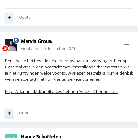
Quote
Marvin Grouw
Geplaatst:
20 december 2021
Denk dat je het best de hele thermostaat kunt vervangen. Hier op
Fixpart.nl vind je een overzicht met verschillende thermostaten. Als
je niet kunt vinden welke voor jouw vriezer geschikt is, kun je denk ik
wel even contact met hun klantenservice opnemen.
https://fixpart.nl/nl/appliances/liebherr/vriezer/thermostaat
Quote
Nancy Schoffelen