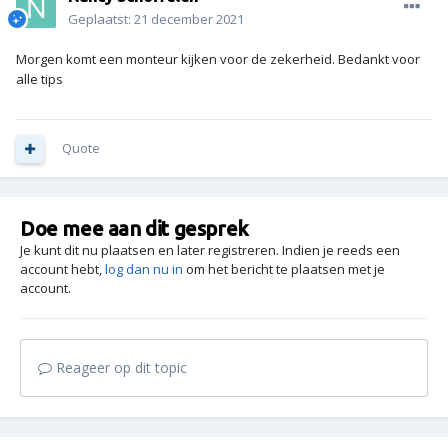
Geplaatst:
21 december 2021
Morgen komt een monteur kijken voor de zekerheid. Bedankt voor
alle tips
Quote
Doe mee aan dit gesprek
Je kunt dit nu plaatsen en later registreren. Indien je reeds een
account hebt,
log dan nu in
om het bericht te plaatsen met je
account.
Reageer op dit topic