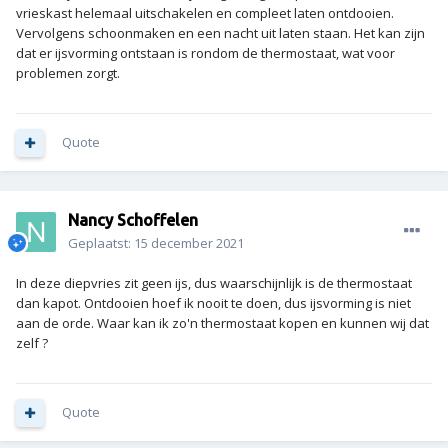
vrieskast helemaal uitschakelen en compleet laten ontdooien.
Vervolgens schoonmaken en een nacht uit laten staan. Het kan zijn
dat er ijsvorming ontstaan is rondom de thermostaat, wat voor
problemen zorgt.
Quote
Nancy Schoffelen
Geplaatst:
15 december 2021
In deze diepvries zit geen ijs, dus waarschijnlijk is de thermostaat
dan kapot. Ontdooien hoef ik nooit te doen, dus ijsvorming is niet
aan de orde. Waar kan ik zo'n thermostaat kopen en kunnen wij dat
zelf ?
Quote