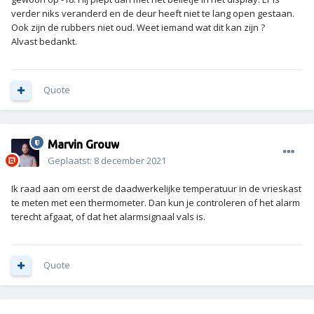
verder niks veranderd en de deur heeft niet te lang open gestaan.
Ook zijn de rubbers niet oud. Weet iemand wat dit kan zijn ?
Alvast bedankt.
Quote
Marvin Grouw
Geplaatst:
8 december 2021
Ik raad aan om eerst de daadwerkelijke temperatuur in de vrieskast
te meten met een thermometer. Dan kun je controleren of het alarm
terecht afgaat, of dat het alarmsignaal vals is.
Quote