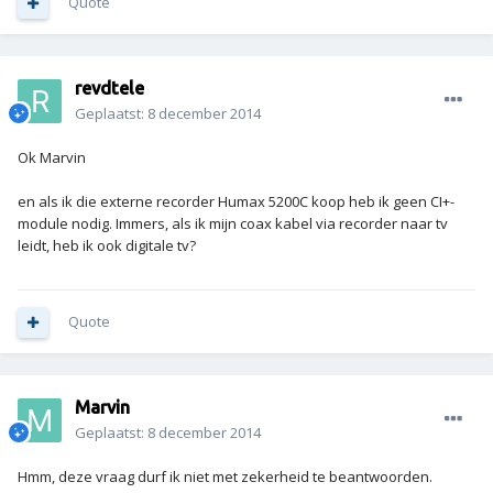
Quote
revdtele
Geplaatst:
8 december 2014
Ok Marvin
en als ik die externe recorder Humax 5200C koop heb ik geen CI+-
module nodig. Immers, als ik mijn coax kabel via recorder naar tv
leidt, heb ik ook digitale tv?
Quote
Marvin
Geplaatst:
8 december 2014
Hmm, deze vraag durf ik niet met zekerheid te beantwoorden.