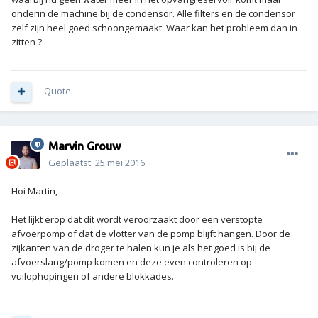
onderin de machine bij de condensor. Alle filters en de condensor
zelf zijn heel goed schoongemaakt. Waar kan het probleem dan in
zitten ?
Quote
Marvin Grouw
Geplaatst:
25 mei 2016
Hoi Martin,
Het lijkt erop dat dit wordt veroorzaakt door een verstopte
afvoerpomp of dat de vlotter van de pomp blijft hangen. Door de
zijkanten van de droger te halen kun je als het goed is bij de
afvoerslang/pomp komen en deze even controleren op
vuilophopingen of andere blokkades.