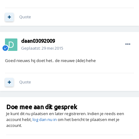
Quote
daan03092009
Geplaatst:
29 mei 2015
Goed nieuws hij doet het.. de nieuwe (4de) hehe
Quote
Doe mee aan dit gesprek
Je kunt dit nu plaatsen en later registreren. Indien je reeds een
account hebt,
log dan nu in
om het bericht te plaatsen met je
account.