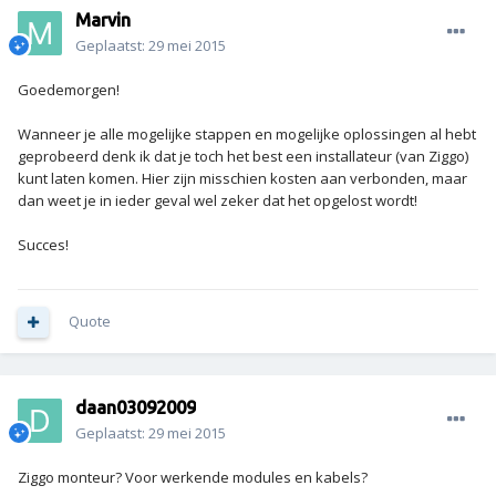
Marvin
Geplaatst:
29 mei 2015
Goedemorgen!
Wanneer je alle mogelijke stappen en mogelijke oplossingen al hebt
geprobeerd denk ik dat je toch het best een installateur (van Ziggo)
kunt laten komen. Hier zijn misschien kosten aan verbonden, maar
dan weet je in ieder geval wel zeker dat het opgelost wordt!
Succes!
Quote
daan03092009
Geplaatst:
29 mei 2015
Ziggo monteur? Voor werkende modules en kabels?