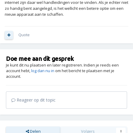
internet zijn daar wel handleidingen voor te vinden. Als je echter niet
zo handig bent aangelegd, is het wellicht een betere optie om een
nieuw apparaat aan te schaffen.
Quote
Doe mee aan dit gesprek
Je kunt dit nu plaatsen en later registreren. Indien je reeds een
account hebt,
log dan nu in
om het bericht te plaatsen met je
account.
Reageer op dit topic
Delen
Volgers
0