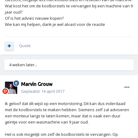
Wat kost het om de koolborstels te vervangen bij een machine van 9
jaar oud?
Of is het advies nieuwe kopen?
Wie kan mij helpen, dank je wel alvast voor de reacite
Quote
4 weken later...
Marvin Grouw
Geplaatst:
14 april 2017
Ik geloof dat dit wijst op een motorstoring. Dit kan dus inderdaad
met de koolborstels te maken hebben. Siemens zelf zal adviseren
een monteur langs te laten komen, maar dat is vaak een duur
geintje voor een wasmachine van 9 jaar oud.
Het is ook mogelijk om zelf de koolborstels te vervangen. Op