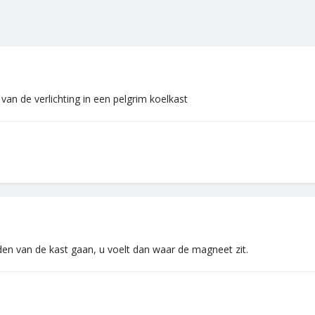
an de verlichting in een pelgrim koelkast
den van de kast gaan, u voelt dan waar de magneet zit.