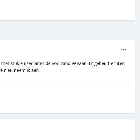
 met stukje ijzer langs de voorrand gegaan. Er gebeurt echter
e niet, neem ik aan.
.