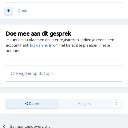
Quote
Doe mee aan dit gesprek
Je kunt dit nu plaatsen en later registreren. Indien je reeds een
account hebt,
log dan nu in
om het bericht te plaatsen met je
account.
Reageer op dit topic
Delen
Volgers
0
Ga naar topic overzicht