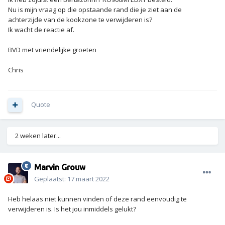
Nu is mijn vraag op die opstaande rand die je ziet aan de
achterzijde van de kookzone te verwijderen is?
Ik wacht de reactie af.
BVD met vriendelijke groeten
Chris
Quote
2 weken later...
Marvin Grouw
Geplaatst:
17 maart 2022
Heb helaas niet kunnen vinden of deze rand eenvoudig te
verwijderen is. Is het jou inmiddels gelukt?