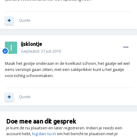
Quote
ijsklontje
Geplaatst:
27 juli 2010
Maak het gootje onderaan in de koelkast schoon, het gaatje wil wel
eens verstopt gaan zitten, met een satéprikker kunt u het gaatje
voorzichtig schoonmaken.
Quote
Doe mee aan dit gesprek
Je kunt dit nu plaatsen en later registreren. Indien je reeds een
account hebt,
log dan nu in
om het bericht te plaatsen met je