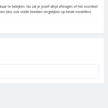
ar te bekijken. Nu zal je jezelf altijd afvragen of het voordeel
ken (dus ook snelle beelden vergelijken op beide modellen)
.