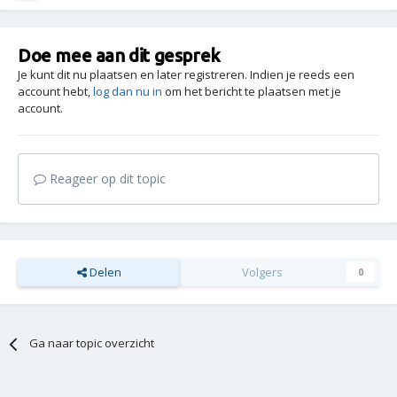
Doe mee aan dit gesprek
Je kunt dit nu plaatsen en later registreren. Indien je reeds een
account hebt,
log dan nu in
om het bericht te plaatsen met je
account.
Reageer op dit topic
Delen
Volgers
0
Ga naar topic overzicht