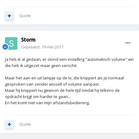
Quote
Storm
Geplaatst:
19 mei 2017
Ja heb ik al gedaan, er stond een instelling "automatisch volume" wn
die heb ik uitgezet maar geen verschil.
Maar het aan en uit lampje op de tv, die knippert als je normaal
gesproken van zender wisselt of volume aanpast.
Maar hij knippert nu gewoon de hele tijd omdat hij telkens de
opdracht krijgt om harder te gaan...
En het komt niet van mijn afstandsbediening..
Quote