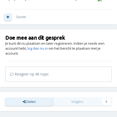
Quote
Doe mee aan dit gesprek
Je kunt dit nu plaatsen en later registreren. Indien je reeds een
account hebt,
log dan nu in
om het bericht te plaatsen met je
account.
Reageer op dit topic
Delen
Volgers
0