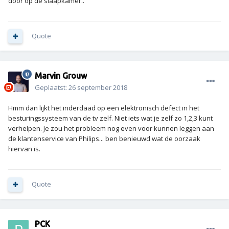
door op de slaapkamer..
Quote
Marvin Grouw
Geplaatst:
26 september 2018
Hmm dan lijkt het inderdaad op een elektronisch defect in het
besturingssysteem van de tv zelf. Niet iets wat je zelf zo 1,2,3 kunt
verhelpen. Je zou het probleem nog even voor kunnen leggen aan
de klantenservice van Philips... ben benieuwd wat de oorzaak
hiervan is.
Quote
PCK