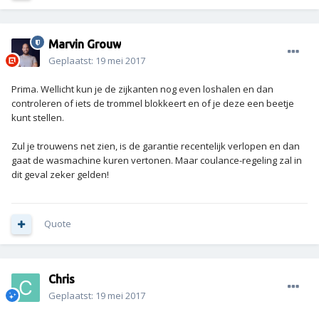
Marvin Grouw
Geplaatst:
19 mei 2017
Prima. Wellicht kun je de zijkanten nog even loshalen en dan
controleren of iets de trommel blokkeert en of je deze een beetje
kunt stellen.
Zul je trouwens net zien, is de garantie recentelijk verlopen en dan
gaat de wasmachine kuren vertonen. Maar coulance-regeling zal in
dit geval zeker gelden!
Quote
Chris
Geplaatst:
19 mei 2017