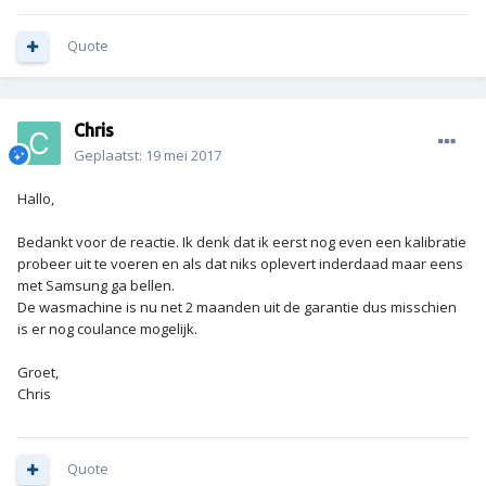
Quote
Chris
Geplaatst:
19 mei 2017
Hallo,
Bedankt voor de reactie. Ik denk dat ik eerst nog even een kalibratie
probeer uit te voeren en als dat niks oplevert inderdaad maar eens
met Samsung ga bellen.
De wasmachine is nu net 2 maanden uit de garantie dus misschien
is er nog coulance mogelijk.
Groet,
Chris
Quote