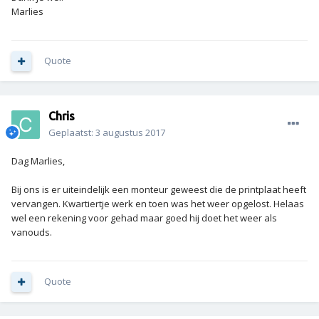
Marlies
Quote
Chris
Geplaatst:
3 augustus 2017
Dag Marlies,
Bij ons is er uiteindelijk een monteur geweest die de printplaat heeft
vervangen. Kwartiertje werk en toen was het weer opgelost. Helaas
wel een rekening voor gehad maar goed hij doet het weer als
vanouds.
Quote