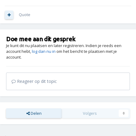
Quote
Doe mee aan dit gesprek
Je kunt dit nu plaatsen en later registreren. Indien je reeds een
account hebt,
log dan nu in
om het bericht te plaatsen met je
account.
Reageer op dit topic
Delen
Volgers
0