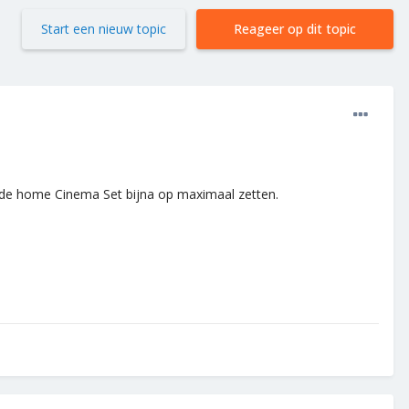
Start een nieuw topic
Reageer op dit topic
via de home Cinema Set bijna op maximaal zetten.