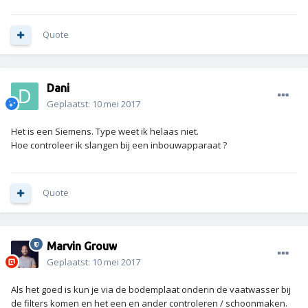
Quote
Dani
Geplaatst:
10 mei 2017
Het is een Siemens. Type weet ik helaas niet.
Hoe controleer ik slangen bij een inbouwapparaat ?
Quote
Marvin Grouw
Geplaatst:
10 mei 2017
Als het goed is kun je via de bodemplaat onderin de vaatwasser bij
de filters komen en het een en ander controleren / schoonmaken.