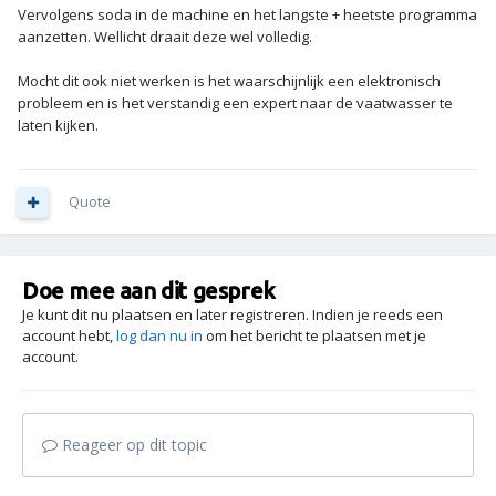
Vervolgens soda in de machine en het langste + heetste programma
aanzetten. Wellicht draait deze wel volledig.
Mocht dit ook niet werken is het waarschijnlijk een elektronisch
probleem en is het verstandig een expert naar de vaatwasser te
laten kijken.
Quote
Doe mee aan dit gesprek
Je kunt dit nu plaatsen en later registreren. Indien je reeds een
account hebt,
log dan nu in
om het bericht te plaatsen met je
account.
Reageer op dit topic