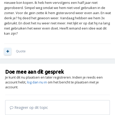
nieuwe kon kopen. Ik heb hem vervolgens een half jaar niet
geprobeerd. Simpel weg omdat we hem niet veel gebruiken in de
zomer. Voor de gein zette ik hem gisteravond weer even aan. En wat
denk je? hij deed het gewoon weer. Vandaag hebben we hem 3x
gebruikt. En doet het nu weer niet meer. Het lijkt er op dat hij na lang
niet gebruiken het weer even doet. Heeft iemand een idee wat dit
kan zijn?
Quote
Doe mee aan dit gesprek
Je kunt dit nu plaatsen en later registreren. Indien je reeds een
account hebt,
log dan nu in
om het bericht te plaatsen met je
account.
Reageer op dit topic