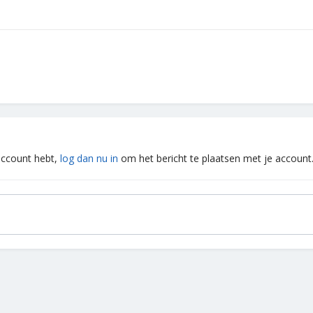
 account hebt,
log dan nu in
om het bericht te plaatsen met je account