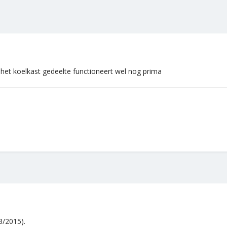
het koelkast gedeelte functioneert wel nog prima
3/2015).