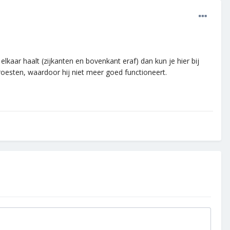
lkaar haalt (zijkanten en bovenkant eraf) dan kun je hier bij
oesten, waardoor hij niet meer goed functioneert.
.