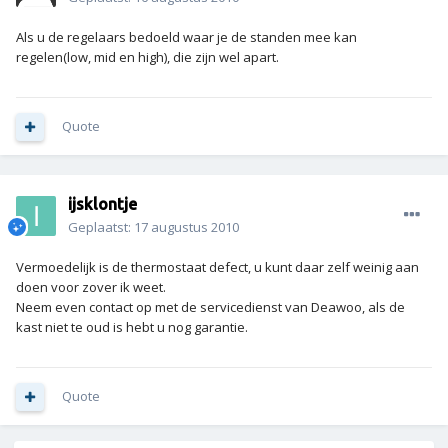
Als u de regelaars bedoeld waar je de standen mee kan
regelen(low, mid en high), die zijn wel apart.
Quote
ijsklontje
Geplaatst:
17 augustus 2010
Vermoedelijk is de thermostaat defect, u kunt daar zelf weinig aan
doen voor zover ik weet.
Neem even contact op met de servicedienst van Deawoo, als de
kast niet te oud is hebt u nog garantie.
Quote