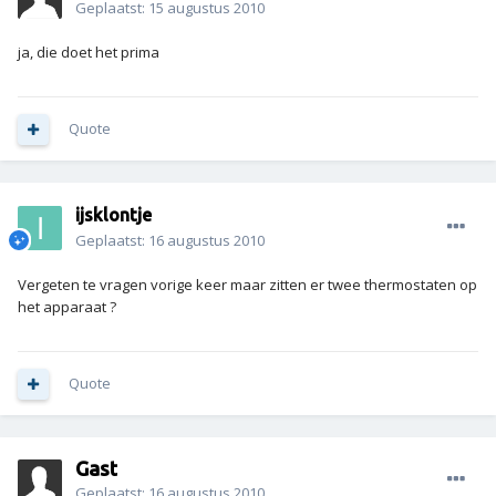
Geplaatst:
15 augustus 2010
ja, die doet het prima
Quote
ijsklontje
Geplaatst:
16 augustus 2010
Vergeten te vragen vorige keer maar zitten er twee thermostaten op
het apparaat ?
Quote
Gast
Geplaatst:
16 augustus 2010