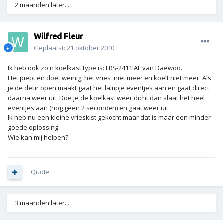
2 maanden later...
Wilfred Fleur
Geplaatst:
21 oktober 2010
Ik heb ook zo'n koelkast type is: FRS-2411IAL van Daewoo.
Het piept en doet weinig; het vriest niet meer en koelt niet meer. Als
je de deur open maakt gaat het lampje eventjes aan en gaat direct
daarna weer uit. Doe je de koelkast weer dicht dan slaat het heel
eventjes aan (nog geen 2 seconden) en gaat weer uit.
Ik heb nu een kleine vrieskist gekocht maar dat is maar een minder
goede oplossing.
Wie kan mij helpen?
Quote
3 maanden later...