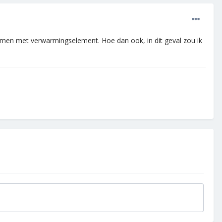
blemen met verwarmingselement. Hoe dan ook, in dit geval zou ik
.