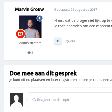
Marvin Grouw
Geplaatst:
21 augustus 2017
Hmm, dat de droger niet lijkt op te
je toch aanraden om een monteur 
Quote
Administrators
3
Doe mee aan dit gesprek
Je kunt dit nu plaatsen en later registreren. Indien je reeds een
Reageer op dit topic