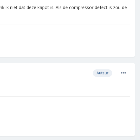
enk ik niet dat deze kapot is. Als de compressor defect is zou de
Auteur