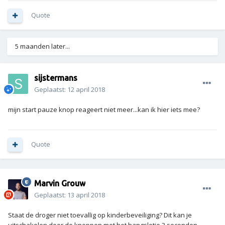
Quote
5 maanden later...
sijstermans
Geplaatst:
12 april 2018
mijn start pauze knop reageert niet meer...kan ik hier iets mee?
Quote
Marvin Grouw
Geplaatst:
13 april 2018
Staat de droger niet toevallig op kinderbeveiliging? Dit kan je