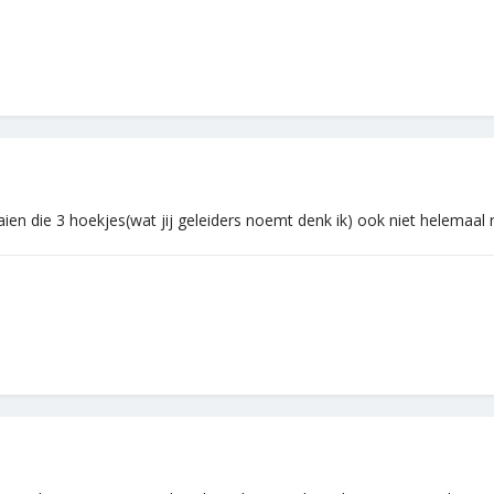
aien die 3 hoekjes(wat jij geleiders noemt denk ik) ook niet helemaal 