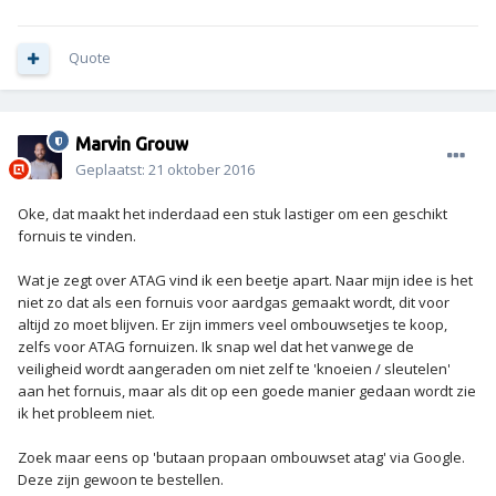
Quote
Marvin Grouw
Geplaatst:
21 oktober 2016
Oke, dat maakt het inderdaad een stuk lastiger om een geschikt
fornuis te vinden.
Wat je zegt over ATAG vind ik een beetje apart. Naar mijn idee is het
niet zo dat als een fornuis voor aardgas gemaakt wordt, dit voor
altijd zo moet blijven. Er zijn immers veel ombouwsetjes te koop,
zelfs voor ATAG fornuizen. Ik snap wel dat het vanwege de
veiligheid wordt aangeraden om niet zelf te 'knoeien / sleutelen'
aan het fornuis, maar als dit op een goede manier gedaan wordt zie
ik het probleem niet.
Zoek maar eens op 'butaan propaan ombouwset atag' via Google.
Deze zijn gewoon te bestellen.