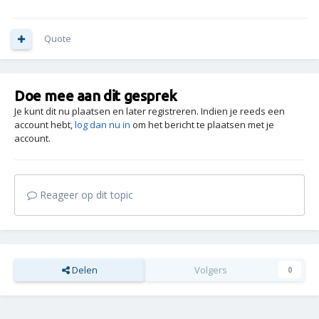
Quote
Doe mee aan dit gesprek
Je kunt dit nu plaatsen en later registreren. Indien je reeds een
account hebt,
log dan nu in
om het bericht te plaatsen met je
account.
Reageer op dit topic
Delen
Volgers
0