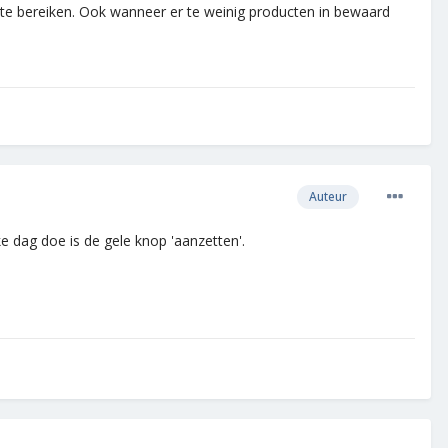
ur te bereiken. Ook wanneer er te weinig producten in bewaard
Auteur
ke dag doe is de gele knop 'aanzetten'.