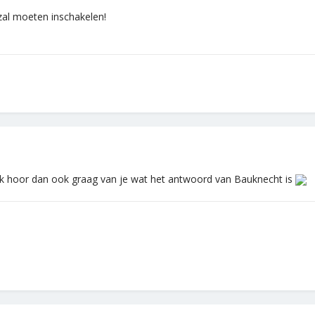
zal moeten inschakelen!
Ik hoor dan ook graag van je wat het antwoord van Bauknecht is