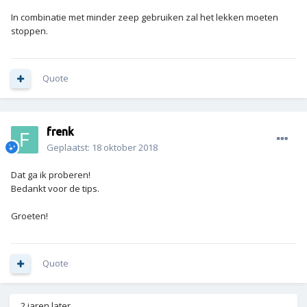
In combinatie met minder zeep gebruiken zal het lekken moeten
stoppen.
Quote
frenk
Geplaatst:
18 oktober 2018
Dat ga ik proberen!
Bedankt voor de tips.
Groeten!
Quote
2 jaren later...