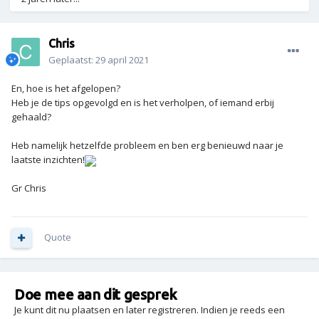
Chris
Geplaatst:
29 april 2021
En, hoe is het afgelopen?
Heb je de tips opgevolgd en is het verholpen, of iemand erbij
gehaald?
Heb namelijk hetzelfde probleem en ben erg benieuwd naar je
laatste inzichten!
Gr Chris
Quote
Doe mee aan dit gesprek
Je kunt dit nu plaatsen en later registreren. Indien je reeds een