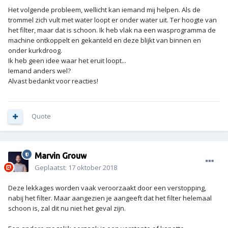
Het volgende probleem, wellicht kan iemand mij helpen. Als de
trommel zich vult met water loopt er onder water uit. Ter hoogte van
het filter, maar dat is schoon. Ik heb vlak na een wasprogramma de
machine ontkoppelt en gekanteld en deze blijkt van binnen en
onder kurkdroog.
Ik heb geen idee waar het eruit loopt...
Iemand anders wel?
Alvast bedankt voor reacties!
Quote
Marvin Grouw
Geplaatst:
17 oktober 2018
Deze lekkages worden vaak veroorzaakt door een verstopping,
nabij het filter. Maar aangezien je aangeeft dat het filter helemaal
schoon is, zal dit nu niet het geval zijn.